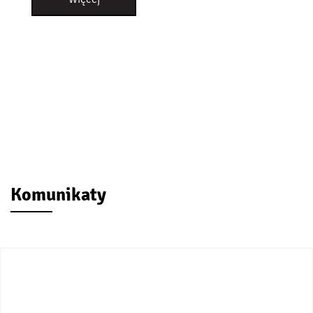
Komunikaty