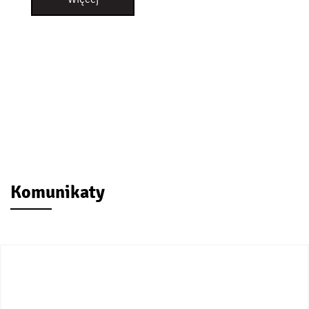
Komunikaty