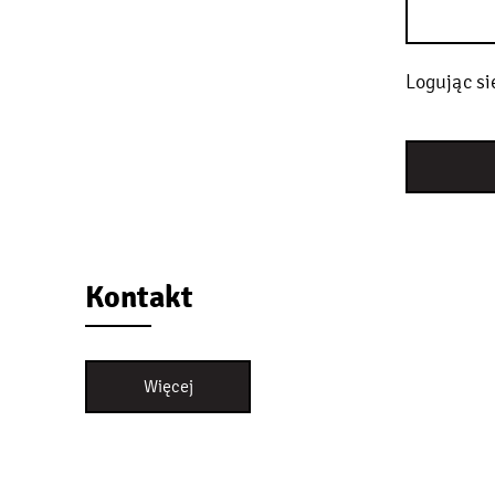
Logując si
Kontakt
Więcej