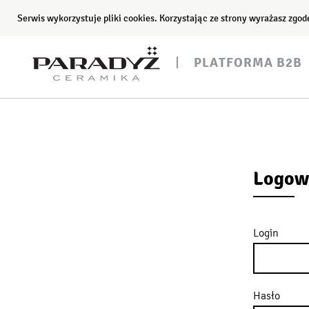
Serwis wykorzystuje pliki cookies. Korzystając ze strony wyrażasz zgo
PLATFORMA B2B
Logow
Login
Hasło