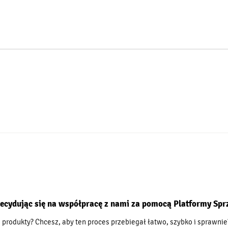
ecydując się na współpracę z nami za pomocą Platformy Sp
produkty? Chcesz, aby ten proces przebiegał łatwo, szybko i sprawnie