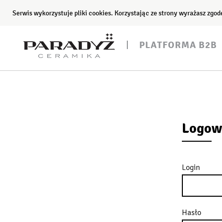
Serwis wykorzystuje pliki cookies. Korzystając ze strony wyrażasz zgo
PLATFORMA B2B
Logow
Login
Hasło