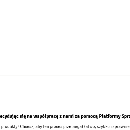
ecydując się na współpracę z nami za pomocą Platformy Sp
produkty? Chcesz, aby ten proces przebiegał łatwo, szybko i sprawnie