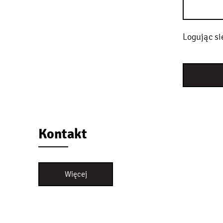
Logując si
Kontakt
Więcej