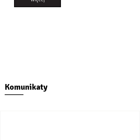
Komunikaty