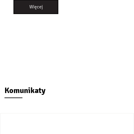
Więcej
Komunikaty